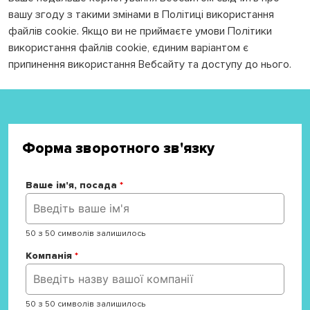
вашу згоду з такими змінами в Політиці використання
файлів cookie. Якщо ви не приймаєте умови Політики
використання файлів cookie, єдиним варіантом є
припинення використання Вебсайту та доступу до нього.
Форма зворотного зв'язку
Ваше ім'я, посада
*
50 з 50 символів залишилось
Компанія
*
50 з 50 символів залишилось