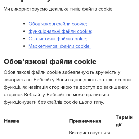
Ми використовуємо декілька типів файлів cookie:
Обов’язкові файли cookie;
Функціональні файли cookie;
Статистичні файли cookie;
Маркетингові файли cookie.
Обов’язкові файли cookie
Обов’язкові файли cookie забезпечують зручність у
використанні Вебсайту. Вони відповідають за такі основні
функції, як навігація сторінкою та доступ до захищених
сторінок Вебсайту. Вебсайт не може правильно
функціонувати без файлів cookie цього типу.
Термін
Назва
Призначення
дії
Використовується