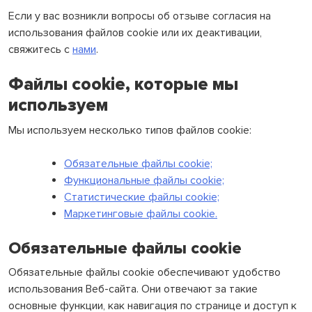
Если у вас возникли вопросы об отзыве согласия на
использования файлов cookie или их деактивации,
свяжитесь с
нами
.
Файлы cookie, которые мы
используем
Мы используем несколько типов файлов cookie:
Обязательные файлы cookie;
Функциональные файлы cookie;
Статистические файлы cookie;
Маркетинговые файлы cookie.
Обязательные файлы cookie
Обязательные файлы cookie обеспечивают удобство
использования Веб-сайта. Они отвечают за такие
основные функции, как навигация по странице и доступ к