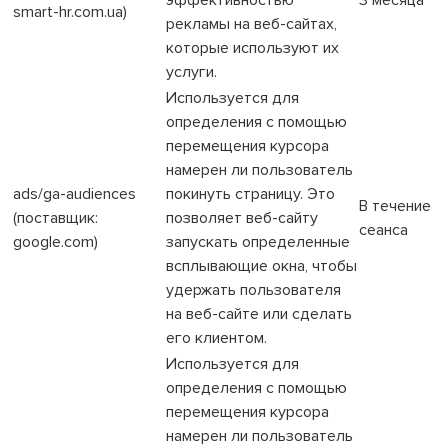
smart-hr.com.ua)
рекламы на веб-сайтах,
которые используют их
услуги.
Используется для
определения с помощью
перемещения курсора
намерен ли пользователь
ads/ga-audiences
покинуть страницу. Это
В течение
(поставщик:
позволяет веб-сайту
сеанса
google.com)
запускать определенные
всплывающие окна, чтобы
удержать пользователя
на веб-сайте или сделать
его клиентом.
Используется для
определения с помощью
перемещения курсора
намерен ли пользователь