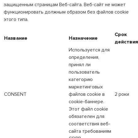
защищенным страницам Веб-сайта. Веб-сайт не может
функционировать должным образом без файлов cookie
этого типа.
Срок
Название
Назначение
действия
Используется для
определения,
принял ли
пользователь
категорию
маркетинговых
CONSENT
файлов cookie в
2 роки
cookie-баннере.
Этот файл cookie
обязателен для
соответствия веб-
сайта требованиям