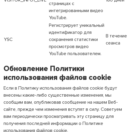
страницах с
интегрированными видео
YouTube.
Регистрирует уникальный
идентификатор для
В течение
YSC
сохранения статистики
сеанса
просмотров видео
YouTube пользователем.
Обновление Политики
использования файлов cookie
Если в Политику использования файлов cookie будут
внесены какие-либо существенные изменения, мы
сообщим вам, опубликовав сообщение на нашем Веб-
сайте, прежде чем изменения вступят в силу. Советуем
вам периодически просматривать эту страницу для
получения последней информации о Политике
использования файлов cookie.