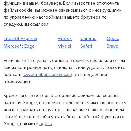
функции в вашем браузере. Если вы хотите отключить
файлы cookie, вы можете ознакомиться с инструкциями
по управлению настройками вашего браузера по
следующим ссылкам:
Internet Explorer
Firefox
Chrome
Opera
Microsoft Edge
Vivaldi
Safari
Brave
Если вы хотите узнать больше о файлах cookie или о том,
как их контролировать, отключать или удалять, посетите
веб-сайт
www.allaboutcookies.org
для подробной
информации.
Кроме того, некоторые сторонние рекламные сервисы,
включая Google, позволяют пользователям отказываться
или настраивать параметры, связанные с их посещением
сети Интернет. Чтобы узнать больше об этой функции от
Google, нажмите
здесь
.