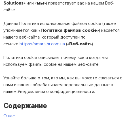
Solutions
» или «
мы
») приветствует вас на нашем Веб-
сайте.
Данная Политика использования файлов cookie (также
упоминается как «
Политика файлов cookie
») касается
нашего веб-сайта, который доступен по
ссылке
https://smart-hr.com.ua
(«
Веб-сайт
»).
Политика cookie описывает почему, как и когда мы
используем файлы cookie на нашем Веб-сайте.
Узнайте больше о том, кто мы, как вы можете связаться с
нами и как мы обрабатываем персональные данные в
нашем Уведомлении о конфиденциальности.
Содержание
О нас