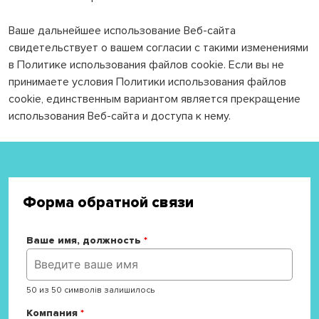
Ваше дальнейшее использование Веб-сайта
свидетельствует о вашем согласии с такими изменениями
в Политике использования файлов cookie. Если вы не
принимаете условия Политики использования файлов
cookie, единственным вариантом является прекращение
использования Веб-сайта и доступа к нему.
Форма обратной связи
Ваше имя, должность
*
50 из 50 символів залишилось
Компания
*