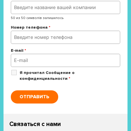
50 из 50 символів залишилось
Номер телефона
*
E-mail
*
Я прочитал Сообщение о
конфиденциальности
*
Связаться с нами