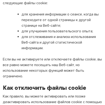
следующие файлы cookie:
для хранения информации о сеансе, когда вы
переходите от одной страницы к другой
странице на Веб-сайте;
для улучшения пользовательского опыта;
для отслеживания и анализа использования
Веб-сайта и другой статистической
информации.
Если вы не активируете или отключаете файлы cookie, вы
все равно можете посещать наш Веб-сайт, но
использование некоторых функций может быть
ограничено.
Как отключить файлы cookie
Как правило, вы можете активировать или позже
деактивировать использование файлов cookie с помощью