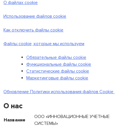
О файлах cookie
Использование файлов cookie
Как отключить файлы cookie
Файлы cookie, которые мы используем
Обязательные файлы cookie
Функциональные файлы cookie
Статистические файлы cookie
Маркетинговые файлы cookie
Обновление Политики использования файлов Cookie
О нас
ООО «ИННОВАЦИОННЫЕ УЧЕТНЫЕ
Название
СИСТЕМЫ»