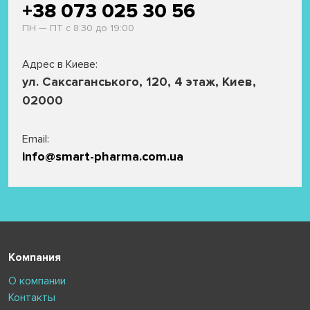
+38 073 025 30 56
ПН — ПТ с 8:30 до 19:00
Адрес в Киеве:
ул. Саксаганського, 120, 4 этаж, Киев,
02000
Email:
info@smart-pharma.com.ua
Компания
О компании
Контакты