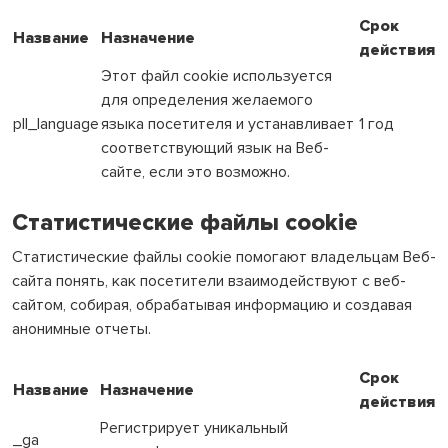
Срок
Название
Назначение
действия
Этот файл cookie используется
для определения желаемого
pll_language
языка посетителя и устанавливает
1 год
соответствующий язык на Веб-
сайте, если это возможно.
Статистические файлы cookie
Статистические файлы cookie помогают владельцам Веб-
сайта понять, как посетители взаимодействуют с веб-
сайтом, собирая, обрабатывая информацию и создавая
анонимные отчеты.
Срок
Название
Назначение
действия
Регистрирует уникальный
_ga