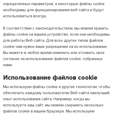
определенных параметров, а некоторые файлы cookie
необходимы для функционирования веб-сайта и будут
использоваться всегда.
В соответствии с законодательством, мы можем хранить
файлы cookie на вашем устройстве, если они необходимы
для работы Веб-сайта. Для всех других типов файлов
cookie нам нужно ваше разрешение на их использование.
Вы можете в любое время изменить или отозвать свое
согласие на использование файлов cookie, собранных
нами.
Использование файлов cookie
Мы используем файлы cookie и другие технологии, чтобы
обеспечить каждому пользователю Веб-сайта наилучший
опыт использования сайта. Например, когда вы
используете наш сайт, мы можем сохранить несколько
файлов cookie в вашем браузере. Мы используем