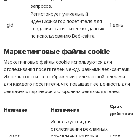
запросов.
Регистрирует уникальный
идентификатор посетителя для
_gid
1 день
создания статистических данных
по использованию Веб-сайта.
Маркетинговые файлы cookie
Маркетинговые файлы cookie используются для
отслеживания посетителей между разными веб-сайтами.
Их цель состоит в отображении релевантной рекламы
для каждого посетителя, что повышает ее ценность для
рекламных партнеров и сторонних рекламодателей.
Срок
Название
Назначение
действия
Используется для
отслеживания рекламных
__gads
объявлений, которые
1 год